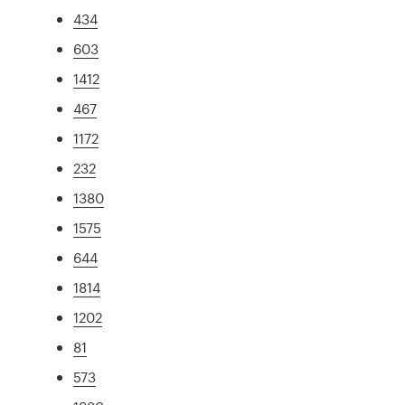
434
603
1412
467
1172
232
1380
1575
644
1814
1202
81
573