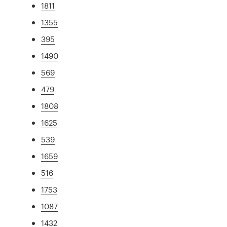
1811
1355
395
1490
569
479
1808
1625
539
1659
516
1753
1087
1432