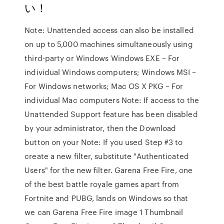
い！
Note: Unattended access can also be installed
on up to 5,000 machines simultaneously using
third-party or Windows Windows EXE – For
individual Windows computers; Windows MSI –
For Windows networks; Mac OS X PKG – For
individual Mac computers Note: If access to the
Unattended Support feature has been disabled
by your administrator, then the Download
button on your Note: If you used Step #3 to
create a new filter, substitute "Authenticated
Users" for the new filter. Garena Free Fire, one
of the best battle royale games apart from
Fortnite and PUBG, lands on Windows so that
we can Garena Free Fire image 1 Thumbnail