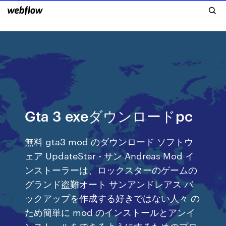
Gta 3 exeダウンロードpc
無料 gta3 mod のダウンロード ソフトウ
ェア UpdateStar - サン Andreas Mod イ
ンストーラーは、ロックスターのゲームの
グランド盗難オート サンアンドレアス バ
ックアップを作成する好きではない人々 の
ため簡単に mod のインストールとアンイ
ンストールをできるようにするためのプロ