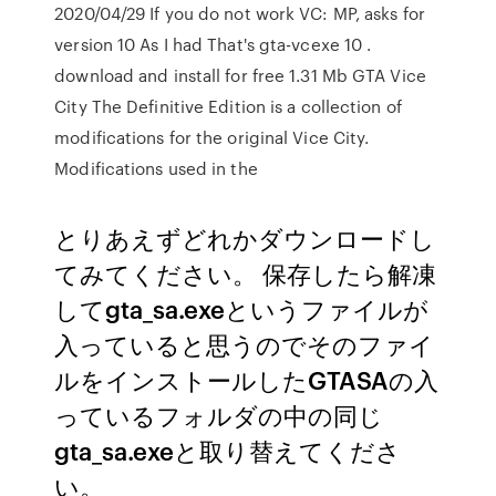
2020/04/29 If you do not work VC: MP, asks for
version 10 As I had That's gta-vcexe 10 .
download and install for free 1.31 Mb GTA Vice
City The Definitive Edition is a collection of
modifications for the original Vice City.
Modifications used in the
とりあえずどれかダウンロードし
てみてください。 保存したら解凍
してgta_sa.exeというファイルが
入っていると思うのでそのファイ
ルをインストールしたGTASAの入
っているフォルダの中の同じ
gta_sa.exeと取り替えてくださ
い。