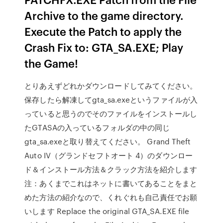
Archive to the game directory.
Execute the Patch to apply the
Crash Fix to: GTA_SA.EXE; Play
the Game!
とりあえずどれかダウンロードしてみてください。
保存したら解凍してgta_sa.exeというファイルが入
っていると思うのでそのファイルをインストールし
たGTASAの入っているフォルダの中の同じ
gta_sa.exeと取り替えてください。 Grand Theft
Auto IV（グランドセフトオート 4）のダウンロー
ド＆インストール方法＆クラック方法を紹介します
注：あくまでこれはネットに書いてあることをまと
めた方法の紹介なので、くれぐれも自己責任でお願
いします Replace the original GTA_SA.EXE file