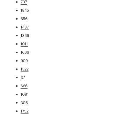
737
1845
656
1487
1866
1011
1666
909
1322
37
666
1081
306
1752