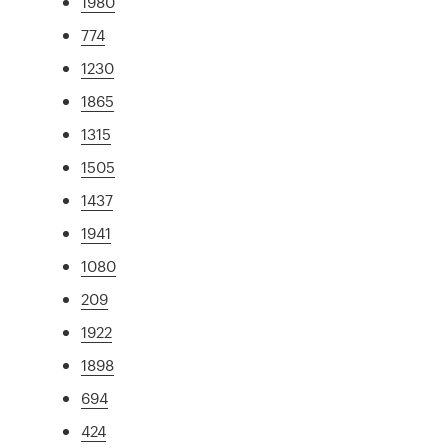
1980
774
1230
1865
1315
1505
1437
1941
1080
209
1922
1898
694
424