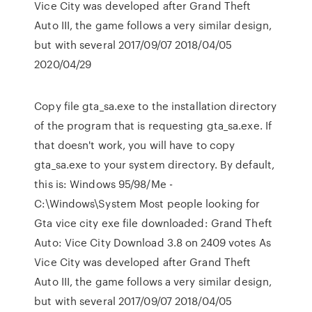
Vice City was developed after Grand Theft
Auto III, the game follows a very similar design,
but with several 2017/09/07 2018/04/05
2020/04/29
Copy file gta_sa.exe to the installation directory
of the program that is requesting gta_sa.exe. If
that doesn't work, you will have to copy
gta_sa.exe to your system directory. By default,
this is: Windows 95/98/Me -
C:\Windows\System Most people looking for
Gta vice city exe file downloaded: Grand Theft
Auto: Vice City Download 3.8 on 2409 votes As
Vice City was developed after Grand Theft
Auto III, the game follows a very similar design,
but with several 2017/09/07 2018/04/05