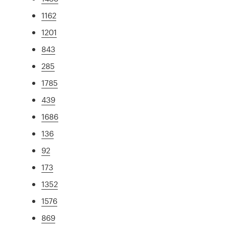
1162
1201
843
285
1785
439
1686
136
92
173
1352
1576
869