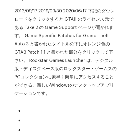
2013/09/17 2019/09/30 2020/06/17 下記のダウン
ロードをクリックすると GTAⅢ のライセンス元で
ある Take 2 の Game Support ページが開かれま
す。 Game Specific Patches for Grand Theft
Auto 3 と書かれたタイトルの下にオレンジ色の
GTA3 Patch 1.1 と書かれた部分をクリックして下
さい。 Rockstar Games Launcher は、デジタル
版・ディスクベース版のロックスター・ゲームスの
PCコレクションに素早く簡単にアクセスすること
ができる、新しいWindowsのデスクトップアプリ
ケーションです。