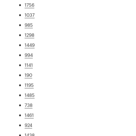
1756
1037
985
1298
1449
994
1141
190
1195
1485
738
1461
924
1438