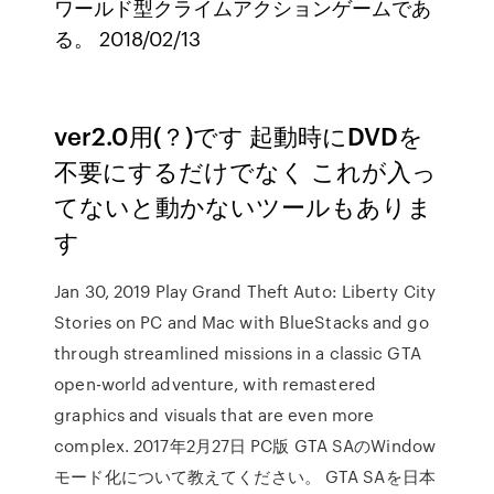
ワールド型クライムアクションゲームであ
る。 2018/02/13
ver2.0用(？)です 起動時にDVDを
不要にするだけでなく これが入っ
てないと動かないツールもありま
す
Jan 30, 2019 Play Grand Theft Auto: Liberty City
Stories on PC and Mac with BlueStacks and go
through streamlined missions in a classic GTA
open-world adventure, with remastered
graphics and visuals that are even more
complex. 2017年2月27日 PC版 GTA SAのWindow
モード化について教えてください。 GTA SAを日本