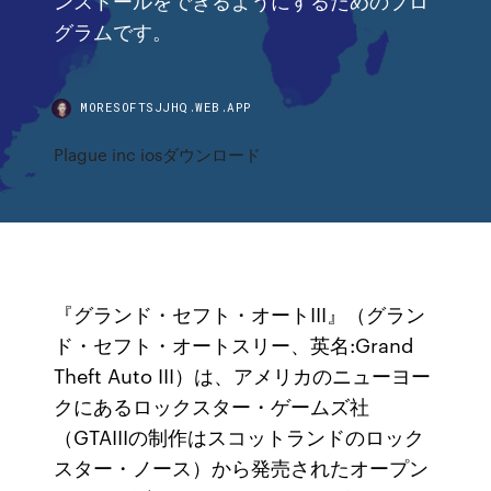
グラムです。
MORESOFTSJJHQ.WEB.APP
Plague inc iosダウンロード
『グランド・セフト・オートIII』（グラン
ド・セフト・オートスリー、英名:Grand
Theft Auto III）は、アメリカのニューヨー
クにあるロックスター・ゲームズ社
（GTAIIIの制作はスコットランドのロック
スター・ノース）から発売されたオープン