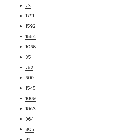
73
1791
1592
1554
1085
35
752
899
1545
1669
1963
964
806
91