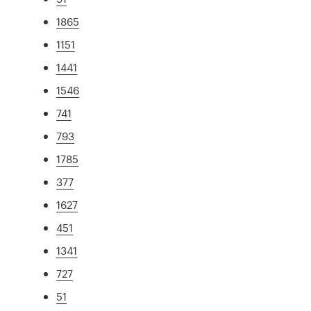
1865
1151
1441
1546
741
793
1785
377
1627
451
1341
727
51