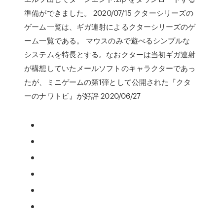
準備ができました。 2020/07/15 クターシリーズの
ゲーム一覧は、ギガ連射によるクターシリーズのゲ
ーム一覧である。 マウスのみで遊べるシンプルな
システムを特長とする。なおクターは当初ギガ連射
が構想していたメールソフトのキャラクターであっ
たが、ミニゲームの第1弾として公開された『クタ
ーのナワトビ』が好評 2020/06/27