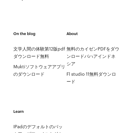
On the blog
About
文学人間の体験第12版pdf
無料のカイゼンPDFをダウ
ダウンロード無料
ンロードバハアインドネ
シア
Muktiソフトウェアアプリ
のダウンロード
Fl studio 11無料ダウンロ
ード
Learn
IPadのデフォルトのバッ