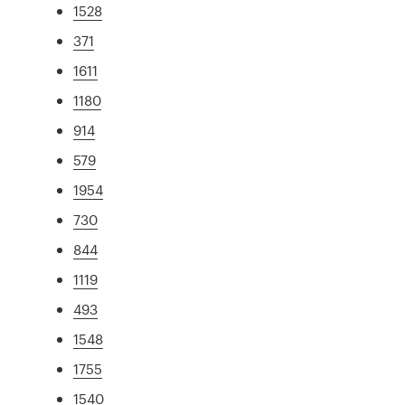
1528
371
1611
1180
914
579
1954
730
844
1119
493
1548
1755
1540