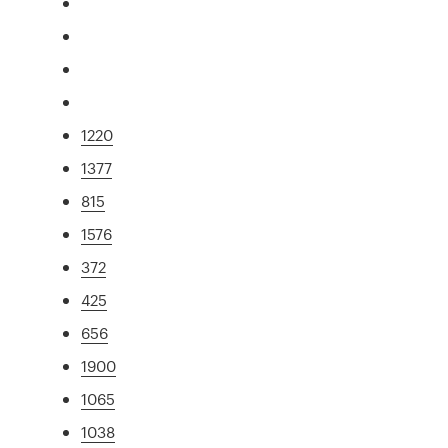
1220
1377
815
1576
372
425
656
1900
1065
1038