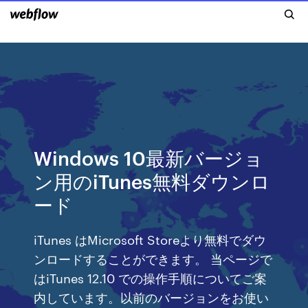
Windows 10最新バージョ
ン用のiTunes無料ダウンロ
ード
iTunes はMicrosoft Storeより無料でダウ
ンロードすることができます。 当ページで
はiTunes 12.10 での操作手順についてご案
内しています。以前のバージョンをお使い