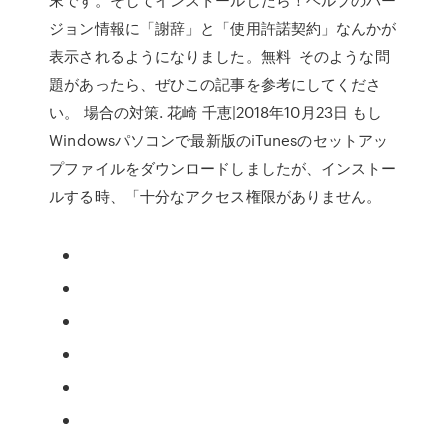
ジョン情報に「謝辞」と「使用許諾契約」なんかが
表示されるようになりました。無料 そのような問
題があったら、ぜひこの記事を参考にしてくださ
い。 場合の対策. 花崎 千恵|2018年10月23日 もし
Windowsパソコンで最新版のiTunesのセットアッ
プファイルをダウンロードしましたが、インストー
ルする時、「十分なアクセス権限がありません。