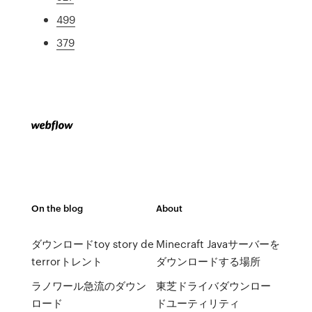
499
379
On the blog
About
ダウンロードtoy story de
Minecraft Javaサーバーを
terrorトレント
ダウンロードする場所
ラノワール急流のダウン
東芝ドライバダウンロー
ロード
ドユーティリティ