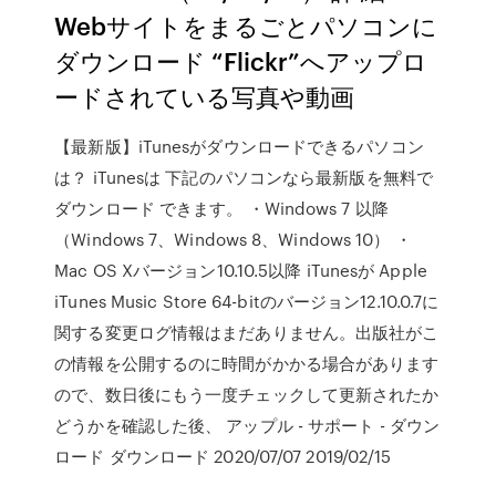
Webサイトをまるごとパソコンに
ダウンロード “Flickr”へアップロ
ードされている写真や動画
【最新版】iTunesがダウンロードできるパソコン
は？ iTunesは 下記のパソコンなら最新版を無料で
ダウンロード できます。 ・Windows 7 以降
（Windows 7、Windows 8、Windows 10） ・
Mac OS Xバージョン10.10.5以降 iTunesが Apple
iTunes Music Store 64-bitのバージョン12.10.0.7に
関する変更ログ情報はまだありません。出版社がこ
の情報を公開するのに時間がかかる場合があります
ので、数日後にもう一度チェックして更新されたか
どうかを確認した後、 アップル - サポート - ダウン
ロード ダウンロード 2020/07/07 2019/02/15