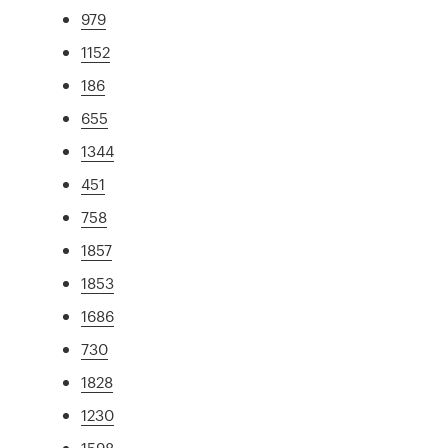
979
1152
186
655
1344
451
758
1857
1853
1686
730
1828
1230
1598