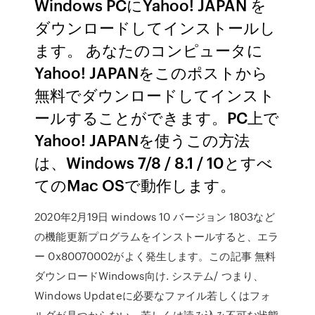
Windows PCにYahoo! JAPAN を
ダウンロードしてインストールし
ます。 あなたのコンピュータに
Yahoo! JAPANをこのポストから
無料でダウンロードしてインスト
ールすることができます。PC上で
Yahoo! JAPANを使うこの方法
は、Windows 7/8 / 8.1 / 10とすべ
てのMac OSで動作します。
2020年2月19日 windows 10 バージョン 1803など
の機能更新プログラムをインストールすると、エラ
ー 0x80070002がよく発生します。この記事 無料
ダウンロードWindows向け. システム/ つまり、
Windows Updateに必要なファイル若しくはフォ
ルダが見つからない、若しくは読み込み不可な状態