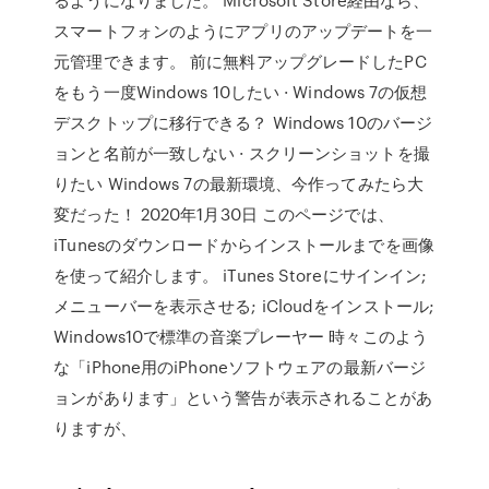
スマートフォンのようにアプリのアップデートを一
元管理できます。 前に無料アップグレードしたPC
をもう一度Windows 10したい · Windows 7の仮想
デスクトップに移行できる？ Windows 10のバージ
ョンと名前が一致しない · スクリーンショットを撮
りたい Windows 7の最新環境、今作ってみたら大
変だった！ 2020年1月30日 このページでは、
iTunesのダウンロードからインストールまでを画像
を使って紹介します。 iTunes Storeにサインイン;
メニューバーを表示させる; iCloudをインストール;
Windows10で標準の音楽プレーヤー 時々このよう
な「iPhone用のiPhoneソフトウェアの最新バージ
ョンがあります」という警告が表示されることがあ
りますが、