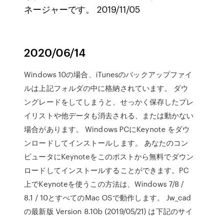
ネージャーです。 2019/11/05
2020/06/14
Windows 10の場合、iTunesのバックアップファイ
ルは上記フォルダの中に格納されています。 ダウ
ングレードをしてしまうと、せっかく保存したプレ
イリストや他データも消去される、または動かない
場合があります。 Windows PCにKeynote をダウ
ンロードしてインストールします。 あなたのコン
ピュータにKeynoteをこのポストから無料でダウン
ロードしてインストールすることができます。PC
上でKeynoteを使うこの方法は、Windows 7/8 /
8.1 / 10とすべてのMac OSで動作します。 Jw_cad
の最新版 Version 8.10b (2019/05/21) は下記のサイ