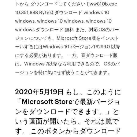
トから ダウンロードしてください (jww810b.exe
10,351,888 Bytes) ダウンロード windows 10
windows, windows 10 windows, windows 10
windows ダウンロード 無料 また、対応OSのバー
ジョンについても、Microsoft Store版をインスト
ールするにはWindows 10 バージョン16299.0 以降
にする必要があります。 一方、直ダウンロード版
は、Windows 7以降なら利用できるので、OSのバ
ージョンを特に気にせず使うことができます。
2020年5月19日 もし、このように
「Microsoft Storeで最新バージョ
ンをダウンロードできます。」と
いう画面が開いたら、それは罠で
す。 このボタンからダウンロード