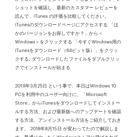
ショットを確認し、最新のカスタマー レビューを
読んで、iTunes の評価を比較してください。
iTunesのダウンロードページにアクセスする 「ほ
かのバージョンをお探しですか？」から＜
Windows＞をクリックする 「今すぐWindows用の
iTunesをダウンロード（64ビット版）」をクリッ
クする; ダウンロードしたファイルをダブルクリッ
クでインストールが始まる
2019年3月25日 という事で、本日はWindows 10
PCを利用中のユーザー向けに、「Microsoft
Store」からiTunesをダウンロードしてインストー
ルする方法、および最新版へのアップデートを確認
する方法、アンインストール方法をご紹介しておき
ます。 2018年8月15日 が変わってたので解説しま
す。普通にやったらWindowsストアに飛ばされて