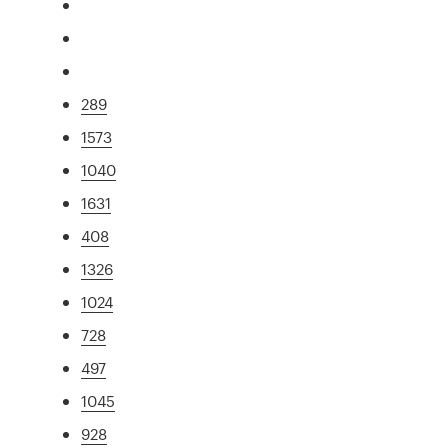
289
1573
1040
1631
408
1326
1024
728
497
1045
928